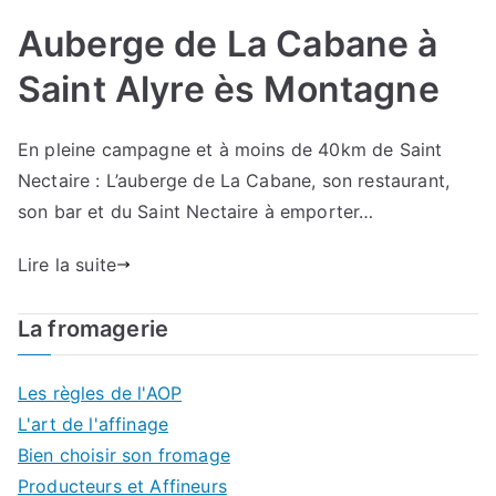
Auberge de La Cabane à
Saint Alyre ès Montagne
En pleine campagne et à moins de 40km de Saint
Nectaire : L’auberge de La Cabane, son restaurant,
son bar et du Saint Nectaire à emporter…
Lire la suite
La fromagerie
Les règles de l'AOP
L'art de l'affinage
Bien choisir son fromage
Producteurs et Affineurs