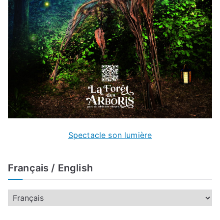
Spectacle son lumière
Français / English