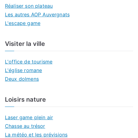
Réaliser son plateau
Les autres AOP Auvergnats
L'escape game
Visiter la ville
L'office de tourisme
L'église romane
Deux dolmens
Loisirs nature
Laser game plein air
Chasse au trésor
La météo et les prévisions