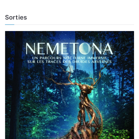
Sorties